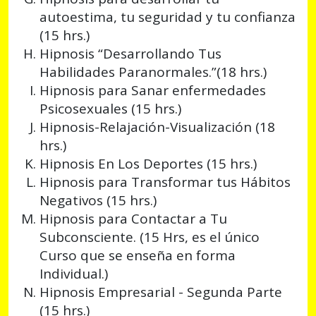
autoestima, tu seguridad y tu confianza
(15 hrs.)
Hipnosis “Desarrollando Tus
Habilidades Paranormales.”(18 hrs.)
Hipnosis para Sanar enfermedades
Psicosexuales (15 hrs.)
Hipnosis-Relajación-Visualización (18
hrs.)
Hipnosis En Los Deportes (15 hrs.)
Hipnosis para Transformar tus Hábitos
Negativos (15 hrs.)
Hipnosis para Contactar a Tu
Subconsciente. (15 Hrs, es el único
Curso que se enseña en forma
Individual.)
Hipnosis Empresarial - Segunda Parte
(15 hrs.)