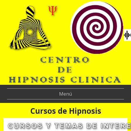
Menú
Cursos de Hipnosis