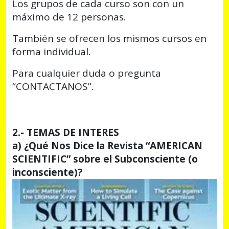
Los grupos de cada curso son con un
máximo de 12 personas.
También se ofrecen los mismos cursos en
forma individual.
Para cualquier duda o pregunta
“CONTACTANOS”.
2.- TEMAS DE INTERES
a) ¿Qué Nos Dice la Revista “AMERICAN
SCIENTIFIC” sobre el Subconsciente (o
inconsciente)?