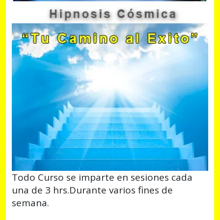
Todo Curso se imparte en sesiones cada
una de 3 hrs.Durante varios fines de
semana.