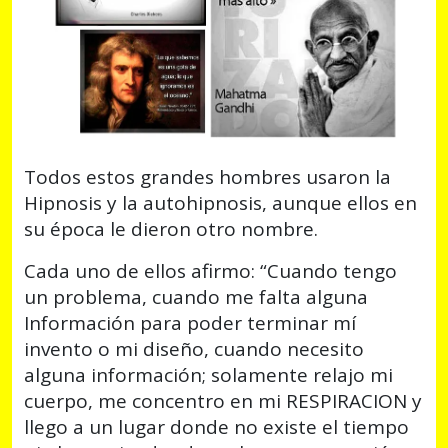
Todos estos grandes hombres usaron la
Hipnosis y la autohipnosis, aunque ellos en
su época le dieron otro nombre.
Cada uno de ellos afirmo: “Cuando tengo
un problema, cuando me falta alguna
Información para poder terminar mí
invento o mi diseño, cuando necesito
alguna información; solamente relajo mi
cuerpo, me concentro en mi RESPIRACION y
llego a un lugar donde no existe el tiempo