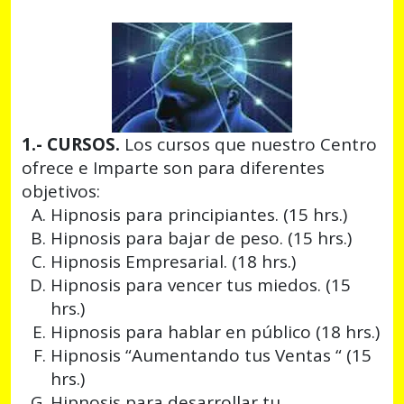
1.- CURSOS.
Los cursos que nuestro Centro
ofrece e Imparte son para diferentes
objetivos:
Hipnosis para principiantes. (15 hrs.)
Hipnosis para bajar de peso. (15 hrs.)
Hipnosis Empresarial. (18 hrs.)
Hipnosis para vencer tus miedos. (15
hrs.)
Hipnosis para hablar en público (18 hrs.)
Hipnosis “Aumentando tus Ventas “ (15
hrs.)
Hipnosis para desarrollar tu