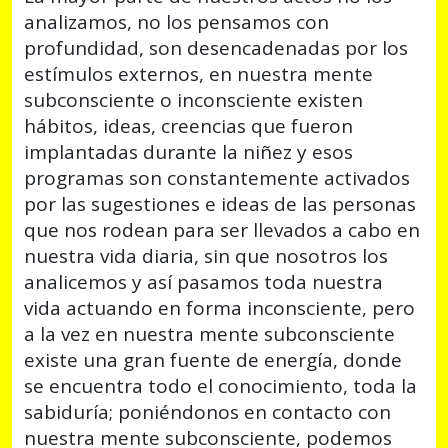
analizamos, no los pensamos con
profundidad, son desencadenadas por los
estímulos externos, en nuestra mente
subconsciente o inconsciente existen
hábitos, ideas, creencias que fueron
implantadas durante la niñez y esos
programas son constantemente activados
por las sugestiones e ideas de las personas
que nos rodean para ser llevados a cabo en
nuestra vida diaria, sin que nosotros los
analicemos y así pasamos toda nuestra
vida actuando en forma inconsciente, pero
a la vez en nuestra mente subconsciente
existe una gran fuente de energía, donde
se encuentra todo el conocimiento, toda la
sabiduría; poniéndonos en contacto con
nuestra mente subconsciente, podemos