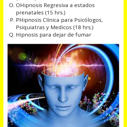
OHipnosis Regresiva a estados
prenatales (15 hrs.)
PHipnosis Clínica para Psicólogos,
Psiquiatras y Medicos (18 hrs.)
Hipnosis para dejar de fumar