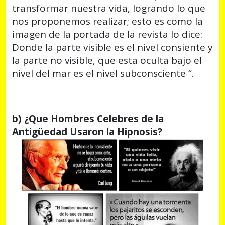
transformar nuestra vida, logrando lo que
nos proponemos realizar; esto es como la
imagen de la portada de la revista lo dice:
Donde la parte visible es el nivel consiente y
la parte no visible, que esta oculta bajo el
nivel del mar es el nivel subconsciente “.
b) ¿Que Hombres Celebres de la
Antigüedad Usaron la Hipnosis?